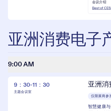
会议介绍
Best of CES
亚洲消费电子
9:00 AM
亚洲消
9：30-11：30
主题会议室
仅限展商参
智慧健康与