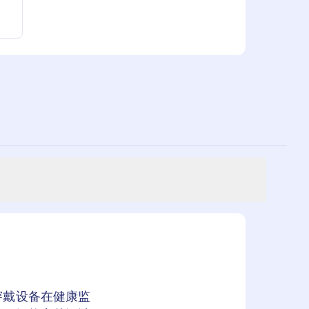
穿戴设备在健康监