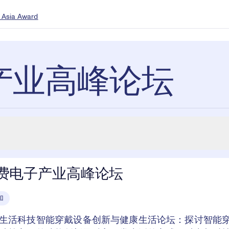
 Asia Award
产业高峰论坛
费电子产业高峰论坛
加
生活科技智能穿戴设备创新与健康生活论坛：探讨智能