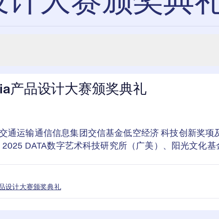
产品设计大赛颁奖典
Asia产品设计大赛颁奖典礼
交通运输通信信息集团交信基金低空经济 科技创新奖项
sia 2025 DATA数字艺术科技研究所（广美）、阳光文化
ia产品设计大赛颁奖典礼