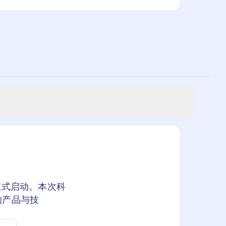
作正式启动。本次科
的产品与技