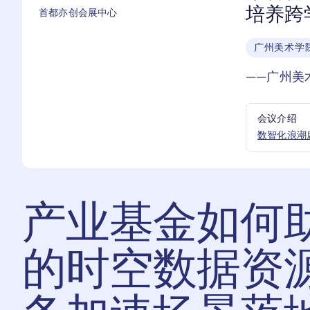
培养跨
首都亦创会展中心
广州美术学
——广州美
会议介绍
数智化浪潮
产业基金如何
的时空数据资