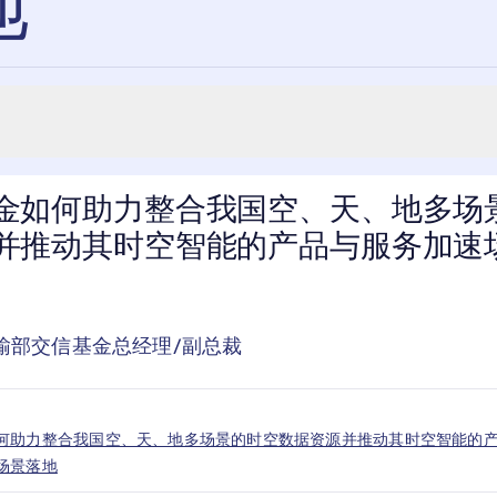
地
金如何助力整合我国空、天、地多场
并推动其时空智能的产品与服务加速
输部交信基金总经理/副总裁
何助力整合我国空、天、地多场景的时空数据资源并推动其时空智能的
场景落地