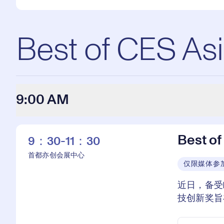
Best of CES As
9:00 AM
Best of
9：30-11：30
首都亦创会展中心
仅限媒体参
近日，备受瞩
技创新奖旨