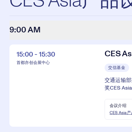
CES Asia
9:00 AM
CES 
15:00 - 15:30
首都亦创会展中心
交信基金
交通运输部
奖CES A
会议介绍
CES As