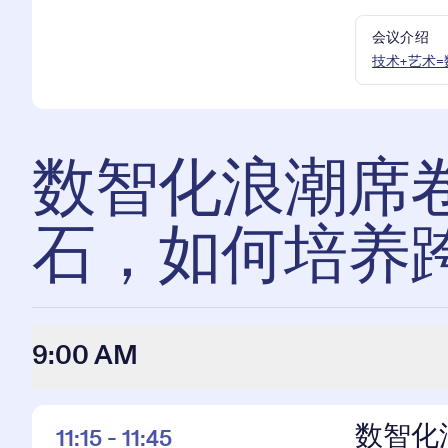
会议介绍
技术+艺术
数智化浪潮席
石，如何培养
9:00 AM
数智化
11:15 - 11:45