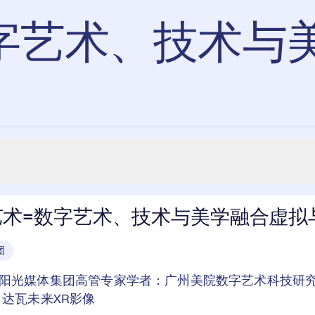
数字艺术、技术与
艺术=数字艺术、技术与美学融合虚拟
团
阳光媒体集团高管专家学者：广州美院数字艺术科技研
、达瓦未来XR影像