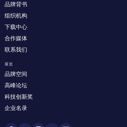
品牌背书
组织机构
下载中心
合作媒体
联系我们
展览
品牌空间
高峰论坛
科技创新奖
企业名录
Social Media