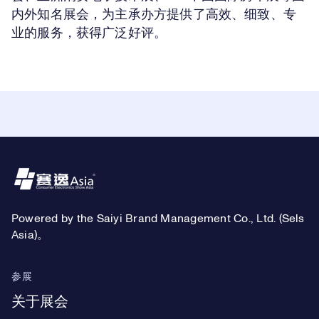
内外知名展会，为主承办方提供了高效、细致、专
业的服务，获得广泛好评。
Footer
Powered by the Saiyi Brand Management Co., Ltd. (Sels
Asia)。
参展
关于展会