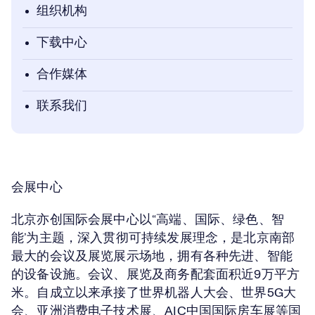
组织机构
下载中心
合作媒体
联系我们
会展中心
北京亦创国际会展中心以“高端、国际、绿色、智
能’为主题，深入贯彻可持续发展理念，是北京南部
最大的会议及展览展示场地，拥有各种先进、智能
的设备设施。会议、展览及商务配套面积近9万平方
米。自成立以来承接了世界机器人大会、世界5G大
会、亚洲消费电子技术展、AIC中国国际房车展等国