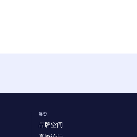
展览
品牌空间