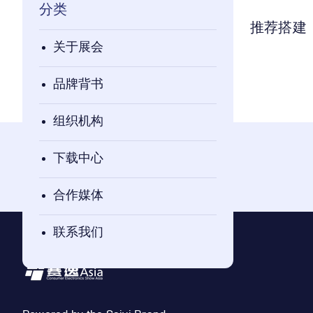
分类
推荐搭建
关于展会
品牌背书
组织机构
下载中心
合作媒体
联系我们
Footer