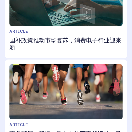
ARTICLE
国补政策推动市场复苏，消费电子行业迎来
新
ARTICLE