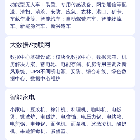
功能型无人车：装置、专用传感设备、网络通信等配
送、清扫、消杀、安防、应急、农林、港口、矿卡、
车载作业等。智能汽车：自动驾驶汽车、智能物流
车、新能源汽车、新兴造车
大数据/物联网
数据中心基础设施：模块化数据中心、数据云箱、机
房解决方案、蓄电池、电能存储、机房专用空调及新
风系统、UPS不间断电源、安防、综合布线、绿色数
据中心、数据中心维护
智能家电
小家电：豆浆机、榨汁机、料理机、咖啡机、电饭
煲、微波炉、电磁炉、电饼铛、电压力锅、电烤箱、
电煎锅、电炖锅、面包机、面条机、冰激凌机、酸奶
机、果蔬解毒机、煮蛋器、