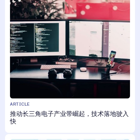
ARTICLE
推动长三角电子产业带崛起，技术落地驶入
快