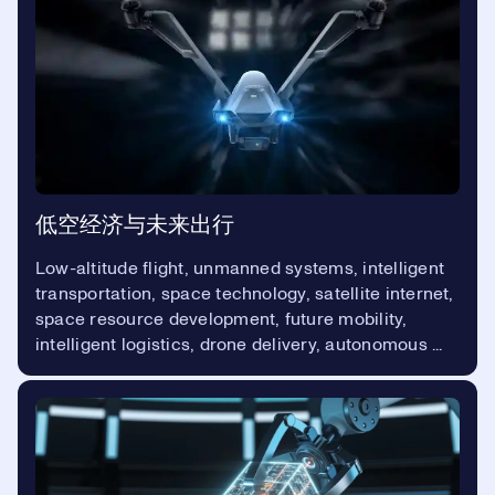
低空经济与未来出行
Low-altitude flight, unmanned systems, intelligent
transportation, space technology, satellite internet,
space resource development, future mobility,
intelligent logistics, drone delivery, autonomous ...