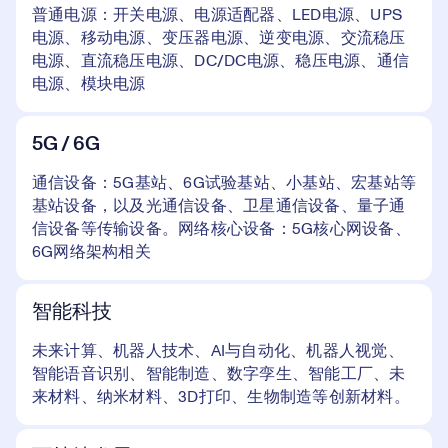
普通电源：开关电源、电源适配器、LED电源、UPS
电源、移动电源、变压器电源、逆变电源、交流稳压
电源、直流稳压电源、DC/DC电源、稳压电源、通信
电源、模块电源
5G / 6G
通信设备：5G基站、6G试验基站、小基站、宏基站等
基站设备，以及光通信设备、卫星通信设备、量子通
信设备等传输设备。网络核心设备：5G核心网设备、
6G网络架构相关
智能科技
未来计算、机器人技术、AI与自动化、机器人视觉、
智能语音识别、智能制造、数字孪生、智能工厂、未
来材料、纳米材料、3D打印、生物制造等创新材料。