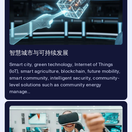
智慧城市与可持续发展
Smart city, green technology, Internet of Things
(IoT), smart agriculture, blockchain, future mobility,
smart community, intelligent security, community-
level solutions such as community energy
manage...