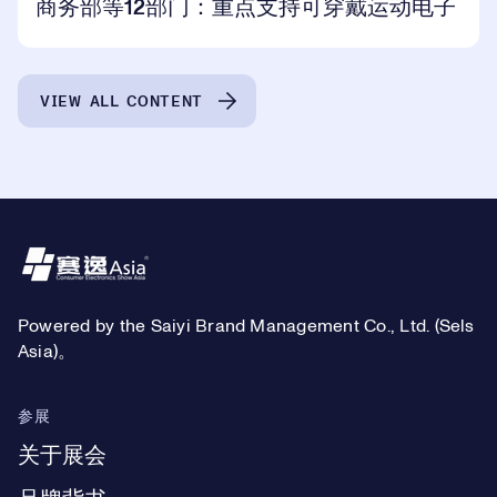
商务部等12部门：重点支持可穿戴运动电子
VIEW ALL CONTENT
Footer
Powered by the Saiyi Brand Management Co., Ltd. (Sels
Asia)。
参展
关于展会