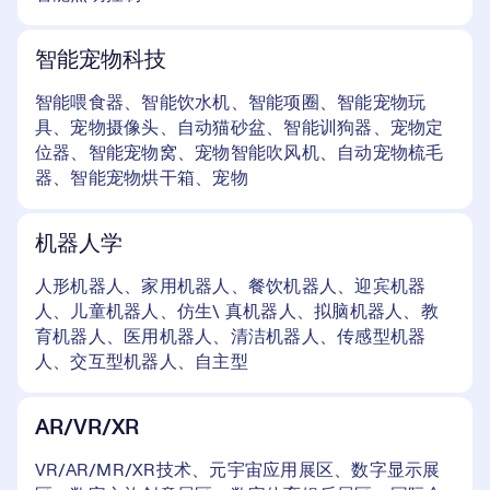
智能宠物科技
智能喂食器、智能饮水机、智能项圈、智能宠物玩
具、宠物摄像头、自动猫砂盆、智能训狗器、宠物定
位器、智能宠物窝、宠物智能吹风机、自动宠物梳毛
器、智能宠物烘干箱、宠物
机器人学
人形机器人、家用机器人、餐饮机器人、迎宾机器
人、儿童机器人、仿生\ 真机器人、拟脑机器人、教
育机器人、医用机器人、清洁机器人、传感型机器
人、交互型机器人、自主型
AR/VR/XR
VR/AR/MR/XR技术、元宇宙应用展区、数字显示展