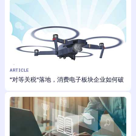
ARTICLE
“对等关税”落地，消费电子板块企业如何破