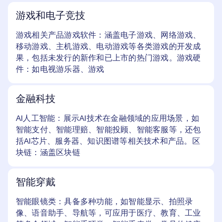
游戏和电子竞技
游戏相关产品游戏软件：涵盖电子游戏、网络游戏、
移动游戏、主机游戏、电动游戏等各类游戏的开发成
果，包括未发行的新作和已上市的热门游戏。游戏硬
件：如电视游乐器、游戏
金融科技
AI人工智能：展示AI技术在金融领域的应用场景，如
智能支付、智能理赔、智能投顾、智能客服等，还包
括AI芯片、服务器、知识图谱等相关技术和产品。区
块链：涵盖区块链
智能穿戴
智能眼镜类：具备多种功能，如智能显示、拍照录
像、语音助手、导航等，可应用于医疗、教育、工业