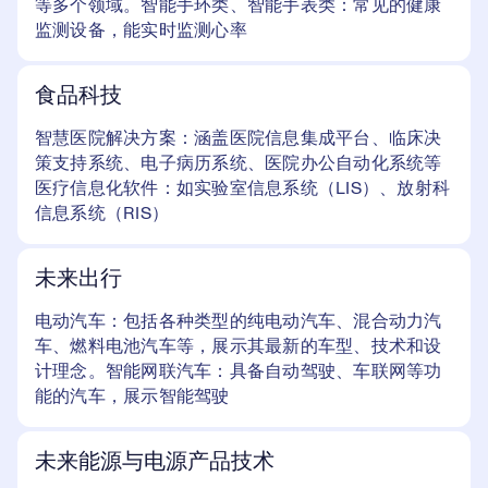
等多个领域。智能手环类、智能手表类：常见的健康
监测设备，能实时监测心率
食品科技
智慧医院解决方案：涵盖医院信息集成平台、临床决
策支持系统、电子病历系统、医院办公自动化系统等
医疗信息化软件：如实验室信息系统（LIS）、放射科
信息系统（RIS）
未来出行
电动汽车：包括各种类型的纯电动汽车、混合动力汽
车、燃料电池汽车等，展示其最新的车型、技术和设
计理念。智能网联汽车：具备自动驾驶、车联网等功
能的汽车，展示智能驾驶
未来能源与电源产品技术