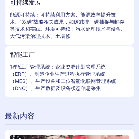
可持续发展
能源可持续：可持续利用方案、能源效率提升技
术、“双碳”战略相关成果，如碳减排、碳捕捉与封存
等技术和实践。环境可持续：污水处理技术与设备、
大气污染治理技术、土壤修
智能工厂
智能工厂管理系统：企业资源计划管理系统
（ERP）、制造企业生产过程执行管理系统
（MES）、生产设备和工位智能化联网管理系统
（DNC）、生产数据及设备状态信息采集
最新内容