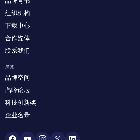
品牌背书
组织机构
下载中心
合作媒体
联系我们
展览
品牌空间
高峰论坛
科技创新奖
企业名录
Social Media