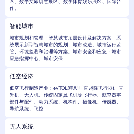
区、数字文旅创意展区、数字体育娱乐展区、国际合
作。
智能城市
城市规划和管理：智慧城市顶层设计及解决方案，系
统展示新型智慧城市的规划、城市改造、城市运行监
管、环境监测和治理等方案。城市安全和应急：城市
应急指挥中心、城市安保
低空经济
低空飞行制造产业：eVTOL(电动垂直起降飞行器)、直
升机、无人机、传统固定翼飞机等飞行器、航空器零
部件与配件、动力系统、机构件、摄像机、传感器、
导航系统、飞控
无人系统