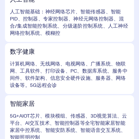
人工智能基础：神经网络芯片、智能传感器、智能
PID、控制器、专家控制器、神经元网络控制器、混
合/集成智能控制系统、分级递阶控制系统、人工神经
网络控制系统、模糊控
数字健康
计算机网络、无线网络、电视网络、广播系统、物联
网、工具软件、打印设备、PC、数据库系统、服务中
间件、软件架构、信息安全硬件设施、服务器、网络
设备等。5G远程会诊
智能家居
5G+AIOT芯片、模块模组、传感器、3D视觉算法、云
平台、AI交互技术、智能控制器等全宅智能家居智能
家居中控系统、智能安防系统、智能语音交互系统、
智能照明控制