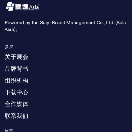
Footer
Powered by the Saiyi Brand Management Co., Ltd. (Sels
Asia)。
参展
关于展会
品牌背书
组织机构
下载中心
合作媒体
联系我们
展览