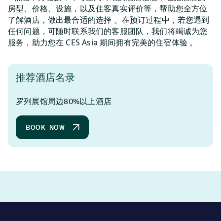
房型、价格、设施，以及住客真实评价等，帮助您全方位
了解酒店，做出最合适的选择 。在预订过程中，若您遇到
任何问题，可随时联系我们的客服团队，我们将竭诚为您
服务，助力您在 CES Asia 期间拥有完美的住宿体验 。
推荐酒店名录
罗列展馆周边80%以上酒店
BOOK NOW