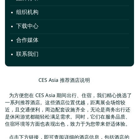
组织机构
下载中心
合作媒体
联系我们
CES Asia 推荐酒店说明
为方便您在 CES Asia 期间出行、住宿，我们精心挑选了
一系列推荐酒店。这些酒店位置优越，距离展会场馆较
近，且交通便利，周边配套设施齐全，无论是商务出行还
是休闲游览都能轻松满足需求。同时，它们在服务品质、
住宿环境等方面也表现出色，致力于为您带来舒适体验。
点击下方链接，即可查阅详细的酒店信息，包括酒店的