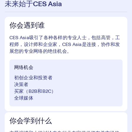
未来始于CES Asia
你会遇到谁
CES Asia吸引了各种各样的专业人士，包括高管，工
程师，设计师和企业家，CES Asia是连接，协作和发
展您的专业网络的绝佳机会。
网络机会
初创企业和投资者
决策者
买家（B2B和B2C）
全球媒体
你会学到什么