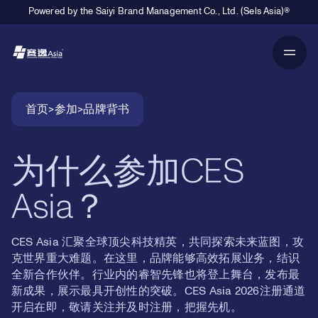
Powered by the Saiyi Brand Management Co., Ltd. (Sels Asia)®
Primary Navigation
Breadcrumb Navigation
首页
>
参加
>
品牌背书
为什么参加CES
Asia？
CES Asia 汇聚全球顶尖科技精英，共同探索未来蓝图，攻
克世界重大难题。在这里，品牌能够高效拓展业务，结识
全新合作伙伴。行业内的睿智先锋也将登上舞台，发布最
新成果，展示最具开创性的突破。CES Asia 2026注册通道
开启在即，敬请关注并及时注册，把握先机。