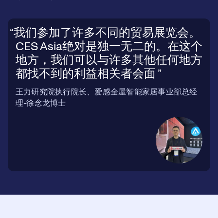
我们参加了许多不同的贸易展览会。
CES Asia绝对是独一无二的。在这个
地方，我们可以与许多其他任何地方
都找不到的利益相关者会面
王力研究院执行院长、爱感全屋智能家居事业部总经
理-徐念龙博士