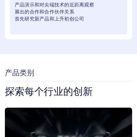
产品演示和对尖端技术的近距离观察
展出的合作和合作伙伴关系
首先研究新产品和上升初创公司
产品类别
探索每个行业的创新