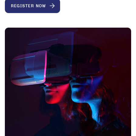
REGISTER NOW