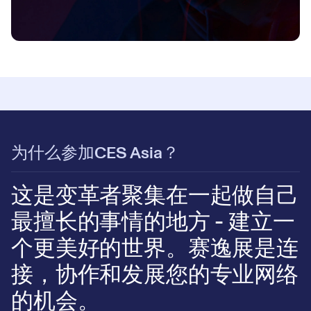
为什么参加CES Asia？
这是变革者聚集在一起做自己
最擅长的事情的地方 - 建立一
个更美好的世界。赛逸展是连
接，协作和发展您的专业网络
的机会。