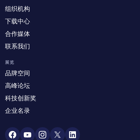
组织机构
下载中心
合作媒体
联系我们
展览
品牌空间
高峰论坛
科技创新奖
企业名录
Social Media