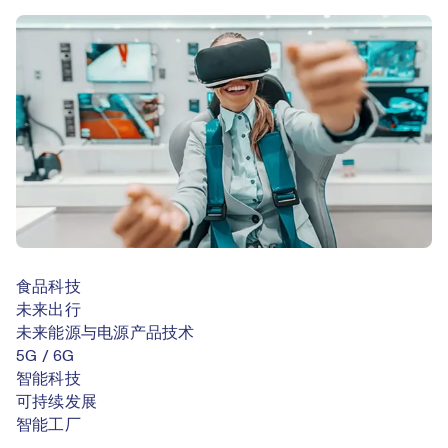
食品科技
未来出行
未来能源与电源产品技术
5G / 6G
智能科技
可持续发展
智能工厂