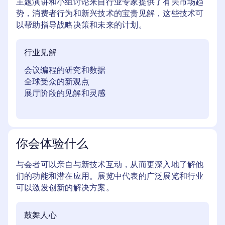
主题演讲和小组讨论来自行业专家提供了有关市场趋
势，消费者行为和新兴技术的宝贵见解，这些技术可
以帮助指导战略决策和未来的计划。
行业见解
会议编程的研究和数据
全球受众的新观点
展厅阶段的见解和灵感
你会体验什么
与会者可以亲自与新技术互动，从而更深入地了解他
们的功能和潜在应用。展览中代表的广泛展览和行业
可以激发创新的解决方案。
鼓舞人心