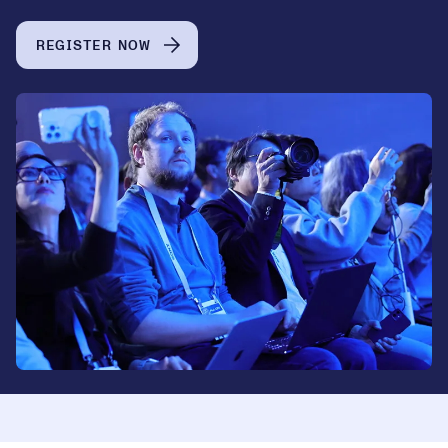
REGISTER NOW