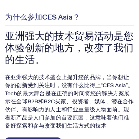
为什么参加CES Asia？
亚洲强大的技术贸易活动是您
体验创新的地方，改变了我们
的生活。
在亚洲强大的技术盛会上提升您的品牌，当你想让
你的创新受到关注时，没有什么比得上“CES Asia”。
Tech的最大舞台是在正确的时间将您的解决方案展
示在全球B2B和B2C买家、投资者、媒体、潜在合作
伙伴、有影响力的人士和行业重量级人物面前。观
看新产品是人们参加的首要原因，这意味着他们准
备好探索和参与改变我们生活方式的技术。