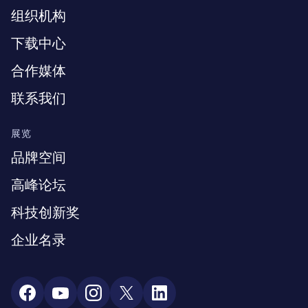
组织机构
下载中心
合作媒体
联系我们
展览
品牌空间
高峰论坛
科技创新奖
企业名录
Social Media