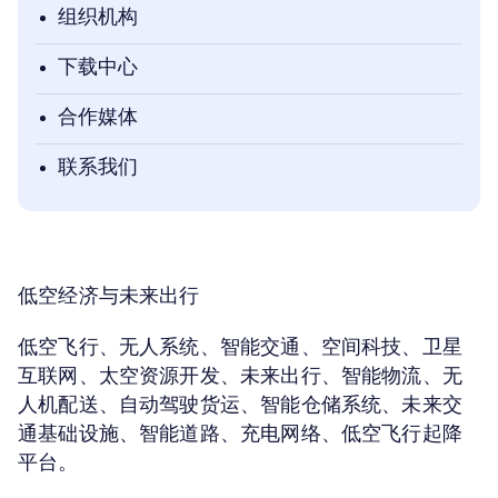
组织机构
下载中心
合作媒体
联系我们
低空经济与未来出行
低空飞行、无人系统、智能交通、空间科技、卫星
互联网、太空资源开发、未来出行、智能物流、无
人机配送、自动驾驶货运、智能仓储系统、未来交
通基础设施、智能道路、充电网络、低空飞行起降
平台。