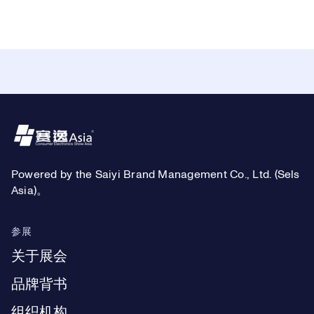
Footer
Powered by the Saiyi Brand Management Co., Ltd. (Sels
Asia)。
参展
关于展会
品牌背书
组织机构