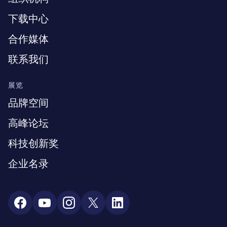
下载中心
合作媒体
联系我们
展览
品牌空间
高峰论坛
科技创新奖
企业名录
Social Media