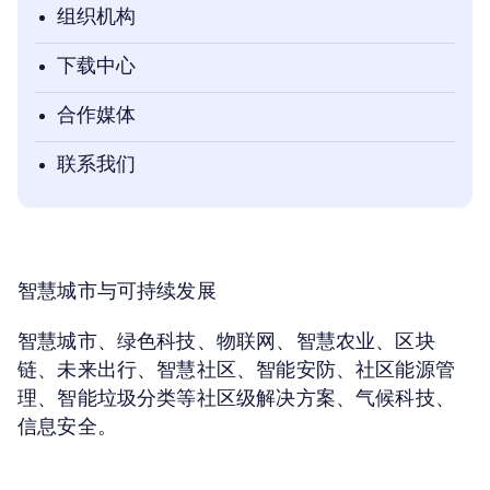
组织机构
下载中心
合作媒体
联系我们
智慧城市与可持续发展
智慧城市、绿色科技、物联网、智慧农业、区块
链、未来出行、智慧社区、智能安防、社区能源管
理、智能垃圾分类等社区级解决方案、气候科技、
信息安全。