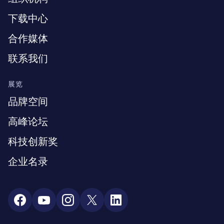
下载中心
合作媒体
联系我们
展览
品牌空间
高峰论坛
科技创新奖
企业名录
Social Media