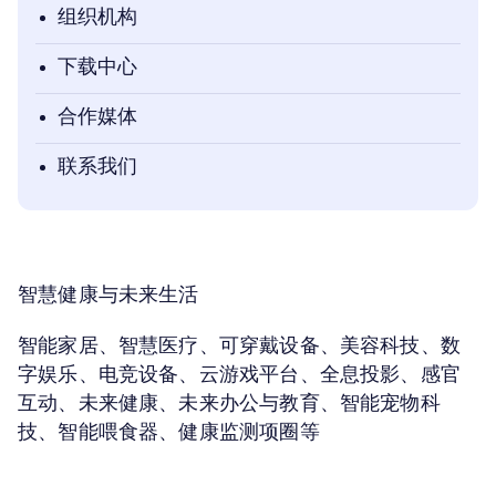
组织机构
下载中心
合作媒体
联系我们
智慧健康与未来生活
智能家居、智慧医疗、可穿戴设备、美容科技、数
字娱乐、电竞设备、云游戏平台、全息投影、感官
互动、未来健康、未来办公与教育、智能宠物科
技、智能喂食器、健康监测项圈等