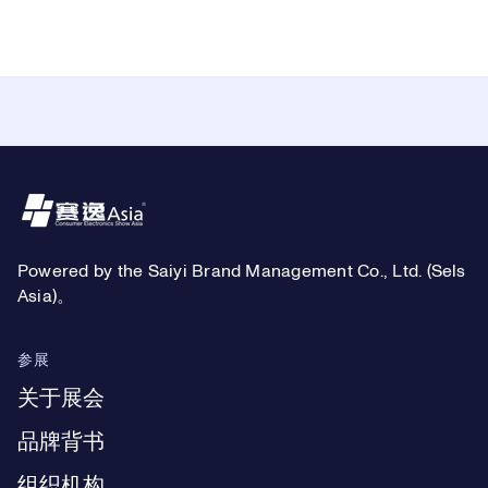
Footer
Powered by the Saiyi Brand Management Co., Ltd. (Sels
Asia)。
参展
关于展会
品牌背书
组织机构