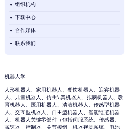
组织机构
下载中心
合作媒体
联系我们
机器人学
人形机器人、家用机器人、餐饮机器人、迎宾机器
人、儿童机器人、仿生\ 真机器人、拟脑机器人、教
育机器人、医用机器人、清洁机器人、传感型机器
人、交互型机器人、自主型机器人、智能巡逻机器
人、机器人关键零部件（包括伺服系统、传感器、
减速器、控制器、关节模组、机器视觉系统、电池