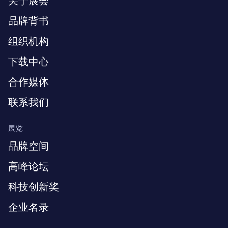
关于展会
品牌背书
组织机构
下载中心
合作媒体
联系我们
展览
品牌空间
高峰论坛
科技创新奖
企业名录