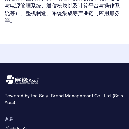
与电源管理系统、通信模块以及计算平台与操作系
统等）、整机制造、系统集成等产业链与应用服务
等。
Footer
Powered by the Saiyi Brand Management Co., Ltd. (Sels
Asia)。
参展