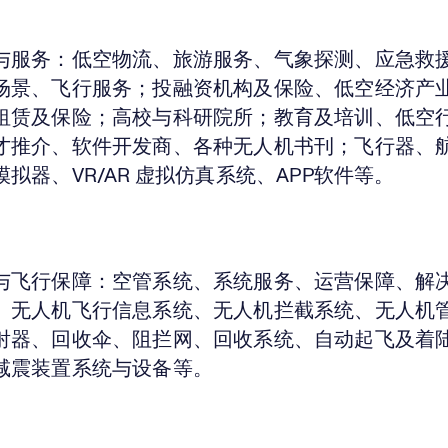
与服务：
低空物流、旅游服务、气象探测、应急救
场景、飞行服务；投融资机构及保险、低空经济产
租赁及保险；高校与科研院所；教育及培训、低空
才推介、软件开发商、各种无人机书刊；飞行器、
拟器、VR/AR 虚拟仿真系统、APP软件等。
与飞行保障：
空管系统、系统服务、运营保障、解
、无人机飞行信息系统、无人机拦截系统、无人机
射器、回收伞、阻拦网、回收系统、自动起飞及着
减震装置系统与设备等。