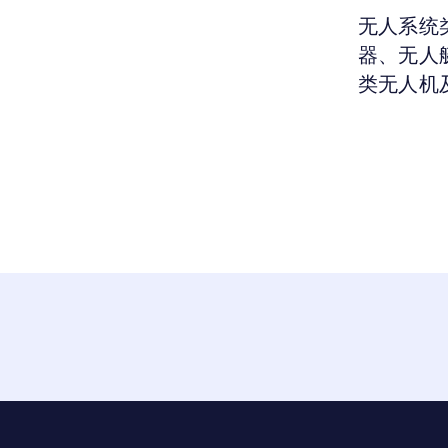
无人系统
器、无人
类无人机