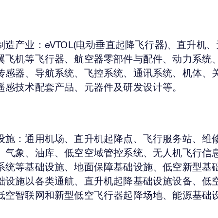
制造产业：
eVTOL(电动垂直起降飞行器)、直升机
翼飞机等飞行器、航空器零部件与配件、动力系统
传感器、导航系统、飞控系统、通讯系统、机体、
遥感技术配套产品、元器件及研发设计等。
设施：
通用机场、直升机起降点、飞行服务站、维
、气象、油库、低空空域管控系统、无人机飞行信
系统等基础设施、地面保障基础设施、低空新型基
础设施以各类通航、直升机起降基础设施设备、低
低空智联网和新型低空飞行器起降场地、能源基础