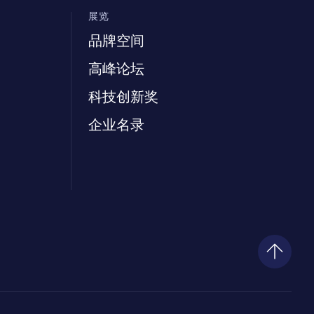
展览
品牌空间
高峰论坛
科技创新奖
企业名录