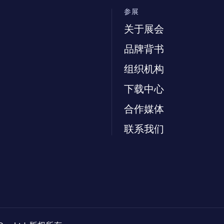
参展
关于展会
品牌背书
组织机构
下载中心
合作媒体
联系我们