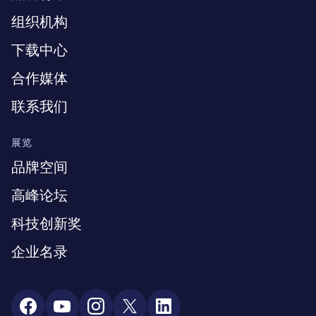
组织机构
下载中心
合作媒体
联系我们
展览
品牌空间
高峰论坛
科技创新奖
企业名录
Social Media