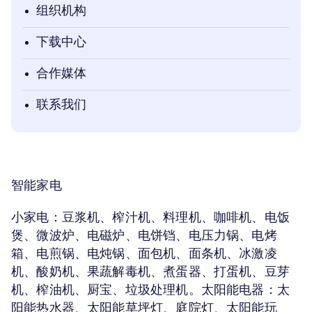
组织机构
下载中心
合作媒体
联系我们
智能家电
小家电：
豆浆机、榨汁机、料理机、咖啡机、电饭
煲、微波炉、电磁炉、电饼铛、电压力锅、电烤
箱、电煎锅、电炖锅、面包机、面条机、冰激凌
机、酸奶机、果蔬解毒机、煮蛋器、打蛋机、豆芽
机、榨油机、厨宝、垃圾处理机。太阳能电器：太
阳能热水器、太阳能草坪灯、庭院灯、太阳能玩