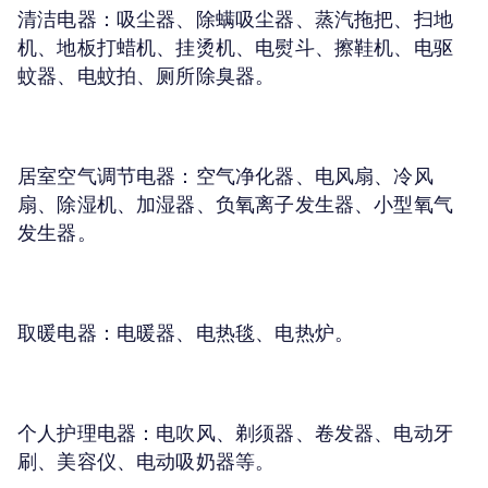
清洁电器：
吸尘器、除螨吸尘器、蒸汽拖把、扫地
机、地板打蜡机、挂烫机、电熨斗、擦鞋机、电驱
蚊器、电蚊拍、厕所除臭器。
居室空气调节电器：
空气净化器、电风扇、冷风
扇、除湿机、加湿器、负氧离子发生器、小型氧气
发生器。
取暖电器：
电暖器、电热毯、电热炉。
个人护理电器：
电吹风、剃须器、卷发器、电动牙
刷、美容仪、电动吸奶器等。