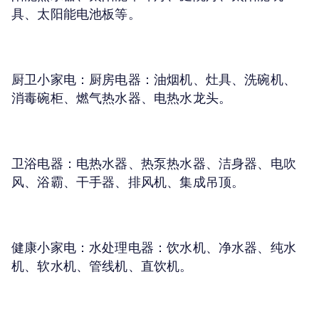
具、太阳能电池板等。
厨卫小家电：
厨房电器：油烟机、灶具、洗碗机、
消毒碗柜、燃气热水器、电热水龙头。
卫浴电器：
电热水器、热泵热水器、洁身器、电吹
风、浴霸、干手器、排风机、集成吊顶。
健康小家电：
水处理电器：饮水机、净水器、纯水
机、软水机、管线机、直饮机。