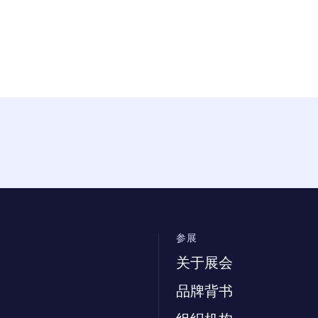
参展
关于展会
品牌背书