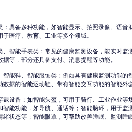
类：
具备多种功能，如智能显示、拍照录像、语音
用于医疗、教育、工业等多个领域。
类、智能手表类：
常见的健康监测设备，能实时监
数据等，部分还具备支付、消息提醒等功能。
、智能鞋、智能服饰类：
例如具有健康监测功能的
动数据的智能运动鞋、带有智能交互功能的智能外
穿戴设备：
如智能头盔，可用于骑行、工业作业等
和智能功能，如导航、通话等；智能脑环，用于监
情绪状态等；智能眼罩，可帮助改善睡眠、监测睡