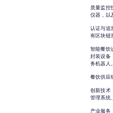
质量监控
仪器，以
认证与追
有区块链
智能餐饮
封装设备
务机器人
餐饮供应
创新技术
管理系统
产业服务