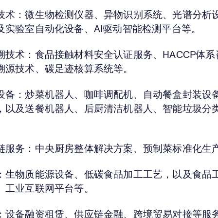
技术：微生物检测仪器、异物识别系统、光谱分析
及实验室自动化设备、AI驱动智能检测平台等。
溯技术：食品接触材料安全认证服务、HACCP体系
溯源技术、碳足迹核算系统等。
设备：炒菜机器人、咖啡调配机、自动餐盒封装设
，以及送餐机器人、后厨清洁机器人、智能垃圾分
。
链服务：中央厨房整体解决方案、预制菜标准化生
：生物质能源设备、低碳食品加工工艺，以及食品
、工业互联网平台等。
：设备融资租赁、供应链金融、跨境贸易对接等服