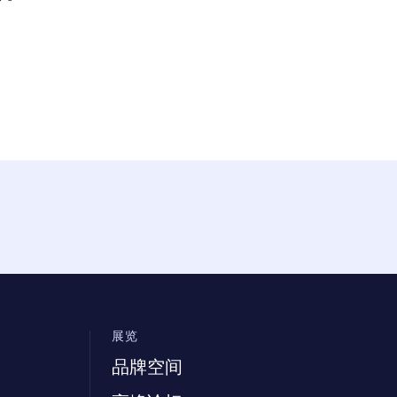
展览
品牌空间