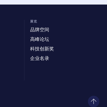
展览
品牌空间
高峰论坛
科技创新奖
企业名录