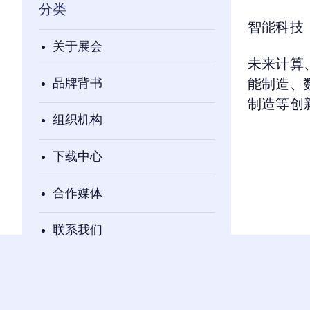
分类
智能科技
关于展会
未来计算
品牌背书
能制造、
制造等创
组织机构
下载中心
合作媒体
联系我们