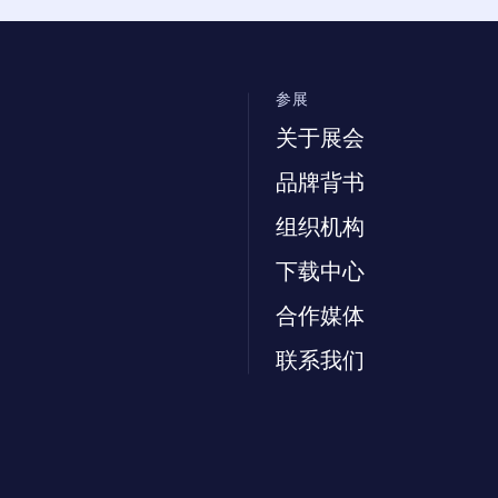
参展
关于展会
品牌背书
组织机构
下载中心
合作媒体
联系我们