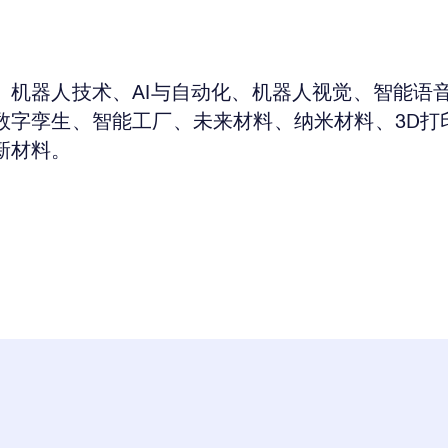
、机器人技术、AI与自动化、机器人视觉、智能语
数字孪生、智能工厂、未来材料、纳米材料、3D打
新材料。