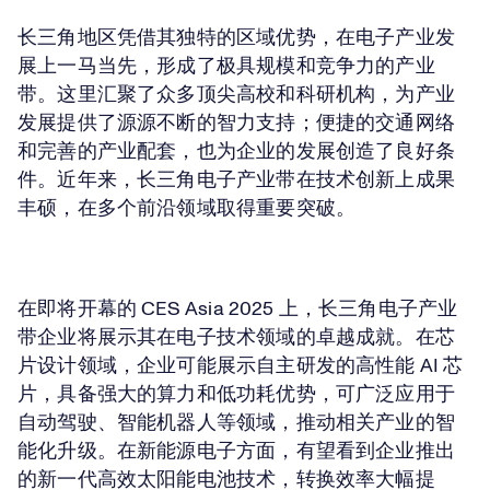
长三角地区凭借其独特的区域优势，在电子产业发
展上一马当先，形成了极具规模和竞争力的产业
带。这里汇聚了众多顶尖高校和科研机构，为产业
发展提供了源源不断的智力支持；便捷的交通网络
和完善的产业配套，也为企业的发展创造了良好条
件。近年来，长三角电子产业带在技术创新上成果
丰硕，在多个前沿领域取得重要突破。
在即将开幕的 CES Asia 2025 上，长三角电子产业
带企业将展示其在电子技术领域的卓越成就。在芯
片设计领域，企业可能展示自主研发的高性能 AI 芯
片，具备强大的算力和低功耗优势，可广泛应用于
自动驾驶、智能机器人等领域，推动相关产业的智
能化升级。在新能源电子方面，有望看到企业推出
的新一代高效太阳能电池技术，转换效率大幅提