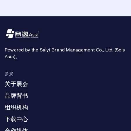
Footer
Powered by the Saiyi Brand Management Co., Ltd. (Sels
Asia)。
参展
关于展会
品牌背书
组织机构
下载中心