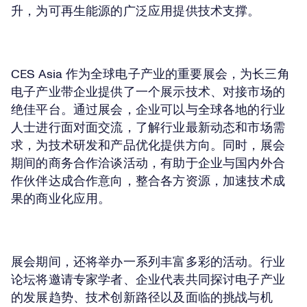
升，为可再生能源的广泛应用提供技术支撑。
CES Asia 作为全球电子产业的重要展会，为长三角
电子产业带企业提供了一个展示技术、对接市场的
绝佳平台。通过展会，企业可以与全球各地的行业
人士进行面对面交流，了解行业最新动态和市场需
求，为技术研发和产品优化提供方向。同时，展会
期间的商务合作洽谈活动，有助于企业与国内外合
作伙伴达成合作意向，整合各方资源，加速技术成
果的商业化应用。
展会期间，还将举办一系列丰富多彩的活动。行业
论坛将邀请专家学者、企业代表共同探讨电子产业
的发展趋势、技术创新路径以及面临的挑战与机