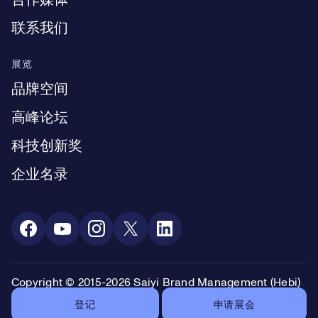
合作媒体
联系我们
展览
品牌空间
高峰论坛
科技创新奖
企业名录
Social Media
Copyright © 2015-2026 Saiyi Brand Management (Hebi)
Co., Ltd. 版权所有
登记
申请展会