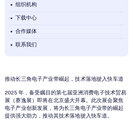
组织机构
下载中心
合作媒体
联系我们
推动长三角电子产业带崛起，技术落地驶入快车道
2025 年，备受瞩目的第七届亚洲消费电子技术贸易
展（赛逸展）即将在北京盛大开幕。此次展会聚焦
电子产业创新发展，将为长三角电子产业带的崛起
提供强大助力，推动其技术落地驶入快车道。