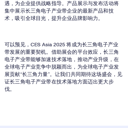
遇，为企业提供战略指导。产品展示与发布活动将
集中展示长三角电子产业带企业的最新产品和技
术，吸引全球目光，提升企业品牌影响力。
可以预见，CES Asia 2025 将成为长三角电子产业
带发展的重要契机。借助展会的平台效应，长三角
电子产业带能够加速技术落地，推动产业升级，在
全球电子产业竞争中脱颖而出，为全球电子产业发
展贡献“长三角力量”。让我们共同期待这场盛会，见
证长三角电子产业带在技术落地方面迈出更大步
伐。