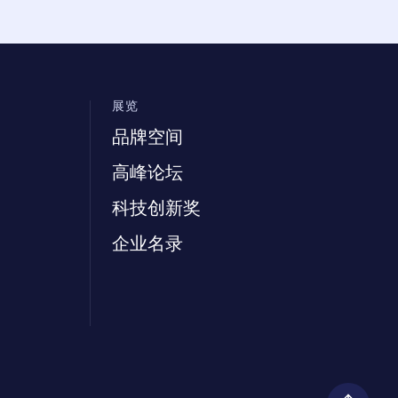
展览
品牌空间
高峰论坛
科技创新奖
企业名录