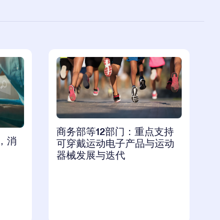
商务部等12部门：重点支持
，消
可穿戴运动电子产品与运动
器械发展与迭代