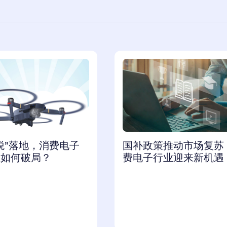
税”落地，消费电子
国补政策推动市场复苏
业如何破局？
费电子行业迎来新机遇