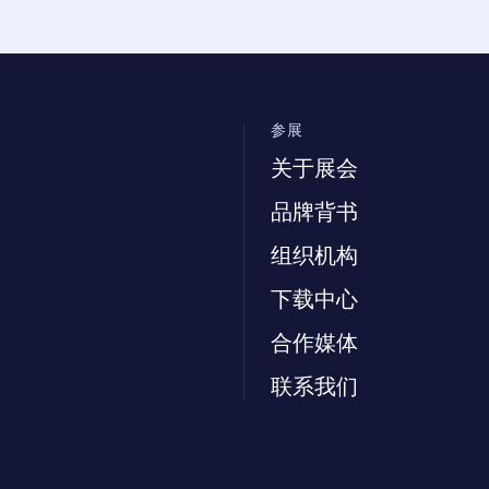
参展
关于展会
品牌背书
组织机构
下载中心
合作媒体
联系我们